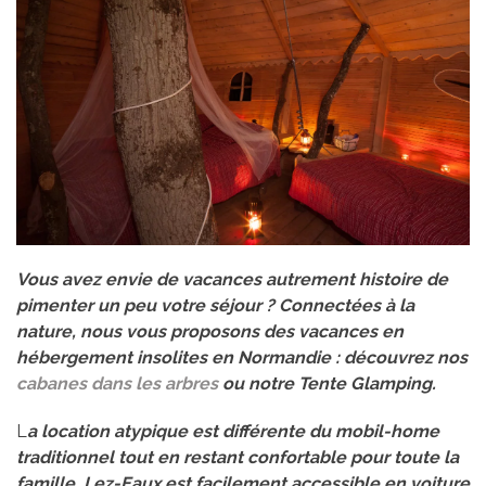
Vous avez envie de vacances autrement histoire de
pimenter un peu votre séjour ? Connectées à la
nature, nous vous proposons des vacances en
hébergement insolites en Normandie : découvrez nos
cabanes dans les arbres
ou notre Tente Glamping.
L
a location atypique est différente du mobil-home
traditionnel tout en restant confortable pour toute la
famille.
Lez-Eaux est facilement accessible en voiture