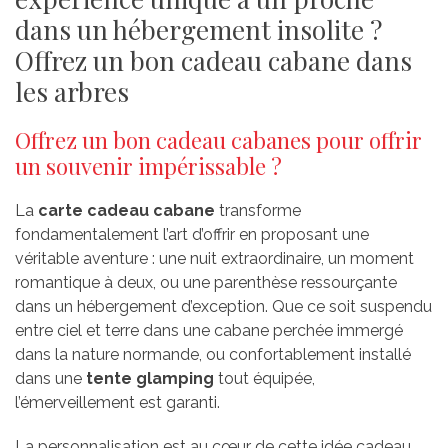
dans un hébergement insolite ?
Offrez un bon cadeau cabane dans
les arbres
Offrez un bon cadeau cabanes pour offrir
un souvenir impérissable ?
La
carte cadeau cabane
transforme
fondamentalement l’art d’offrir en proposant une
véritable aventure : une nuit extraordinaire, un moment
romantique à deux, ou une parenthèse ressourçante
dans un hébergement d’exception. Que ce soit suspendu
entre ciel et terre dans une cabane perchée immergé
dans la nature normande, ou confortablement installé
dans une
tente glamping
tout équipée,
l’émerveillement est garanti.
La personnalisation est au cœur de cette idée cadeau