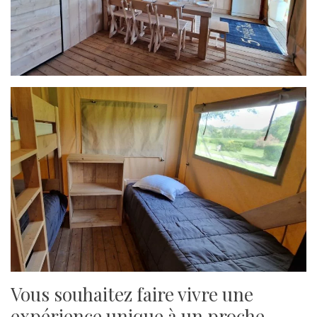
Vous souhaitez faire vivre une
expérience unique à un proche