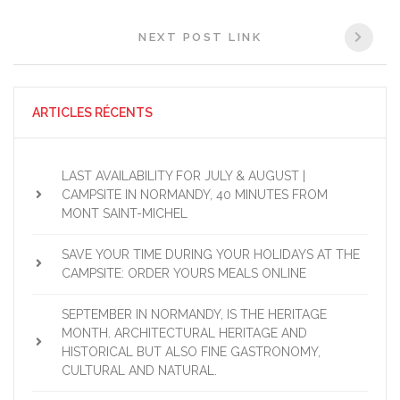
NEXT POST LINK
ARTICLES RÉCENTS
LAST AVAILABILITY FOR JULY & AUGUST |
CAMPSITE IN NORMANDY, 40 MINUTES FROM
MONT SAINT-MICHEL
SAVE YOUR TIME DURING YOUR HOLIDAYS AT THE
CAMPSITE: ORDER YOURS MEALS ONLINE
SEPTEMBER IN NORMANDY, IS THE HERITAGE
MONTH. ARCHITECTURAL HERITAGE AND
HISTORICAL BUT ALSO FINE GASTRONOMY,
CULTURAL AND NATURAL.