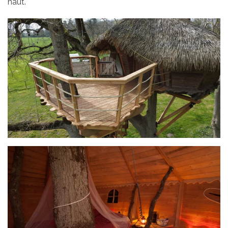
haut.