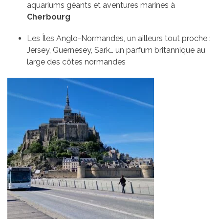
aquariums géants et aventures marines à
Cherbourg
Les Îles Anglo-Normandes, un ailleurs tout proche :
Jersey, Guernesey, Sark… un parfum britannique au
large des côtes normandes