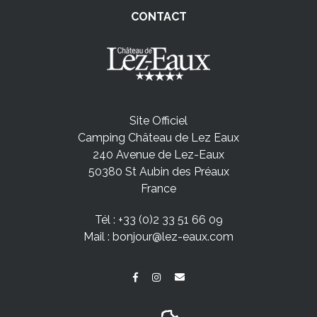
CONTACT
Site Officiel
Camping Château de Lez Eaux
240 Avenue de Lez-Eaux
50380 St Aubin des Préaux
France
Tél :
+33 (0)2 33 51 66 09
Mail :
bonjour@lez-eaux.com