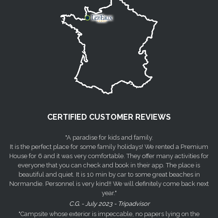
CERTIFIED CUSTOMER REVIEWS
"A paradise for kids and family.
It is the perfect place for some family holidays! We rented a Premium
House for 6 and it was very comfortable. They offer many activities for
everyone that you can check and book in their app. The place is
beautiful and quiet. It is 10 min by car to some great beaches in
Normandie. Personnel is very kind!! We will definitely come back next
year."
C.G. - July 2023 - Tripadvisor
"Campsite whose exterior is impeccable, no papers lying on the