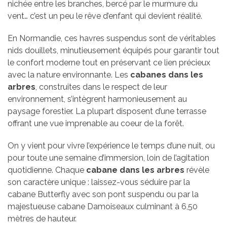
nichée entre les branches, bercé par le murmure du
vent… c’est un peu le rêve d’enfant qui devient réalité.
En Normandie, ces havres suspendus sont de véritables
nids douillets, minutieusement équipés pour garantir tout
le confort moderne tout en préservant ce lien précieux
avec la nature environnante. Les
cabanes dans les
arbres
, construites dans le respect de leur
environnement, s’intègrent harmonieusement au
paysage forestier. La plupart disposent d’une terrasse
offrant une vue imprenable au coeur de la forêt.
On y vient pour vivre l’expérience le temps d’une nuit, ou
pour toute une semaine d’immersion, loin de l’agitation
quotidienne. Chaque
cabane dans les arbres
révèle
son caractère unique : laissez-vous séduire par la
cabane Butterfly avec son pont suspendu ou par la
majestueuse cabane Damoiseaux culminant à 6,50
mètres de hauteur.