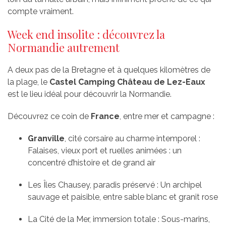
compte vraiment.
Week end insolite : découvrez la
Normandie autrement
A deux pas de la Bretagne et à quelques kilomètres de
la plage, le
Castel Camping Château de Lez-Eaux
est le lieu idéal pour découvrir la Normandie.
Découvrez ce coin de
France
, entre mer et campagne :
Granville
, cité corsaire au charme intemporel :
Falaises, vieux port et ruelles animées : un
concentré d’histoire et de grand air
Les Îles Chausey, paradis préservé : Un archipel
sauvage et paisible, entre sable blanc et granit rose
La Cité de la Mer, immersion totale : Sous-marins,