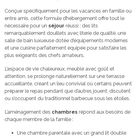
Conçue spécifiquement pour les vacances en famille ou
entre amis, cette formule d’hébergement offre tout le
nécessaire pour un
séjour
réussi : des lits
remarquablement douillets avec literie de qualité, une
salle de bain luxueuse dotée d’équipements modernes
et une cuisine parfaitement équipée pour satisfaire les
plus exigeants des chefs amateurs.
L’espace de vie chaleureux, meublé avec goût et
attention, se prolonge naturellement sur une terrasse
accueillante, créant un lieu convivial où certains peuvent
préparer le repas pendant que d’autres jouent, discutent
ou s’occupent du traditionnel barbecue sous les étoiles.
L’aménagement des
chambres
répond aux besoins de
chaque membre de la famille :
Une chambre parentale avec un grand lit double