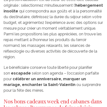
originale : sélectionnez minutieusement l’
hébergement
insolite
qui correspondra aux goûts et à la personnalité
du destinataire, définissez la durée du séjour selon votre
budget, et agrémentez l’expérience avec des options sur
mesure pour créer un moment véritablement unique.
Parmi les propositions les plus appréciées, on trouve les
repas mettant à l’honneur les produits du terroir
normand, les massages relaxants, les séances de
réflexologie ou diverses activités de découverte de la
région.
Le bénéficiaire conserve toute liberté pour planifier
son
escapade
selon son agenda – l’occasion parfaite
pour
célébrer un anniversaire, marquer un
mariage, enchanter la Saint-Valentin
ou surprendre
pour la fête des mères.
Nos bons cadeaux week end cabanes dans