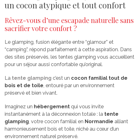
un cocon atypique et tout confort
Rêvez-vous d’une escapade naturelle sans
sacrifier votre confort ?
Le glamping, fusion élégante entre “glamour” et
“camping”, répond parfaitement à cette aspiration. Dans
des sites préservés, les tentes glamping vous accueillent
pour un séjour aussi confortable qu’original.
La
tente glamping
c’est un
cocon familial tout de
bois et de toile
, entouré par un environnement
préservé et bien vivant.
Imaginez un
hébergement
qui vous invite
instantanément à la déconnexion totale : la
tente
glamping
, votre cocon familial en
Normandie
alliant
harmonieusement bois et toile, niché au cœur d’un
environnement naturel préservé.