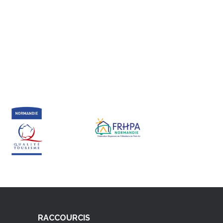
RACCOURCIS