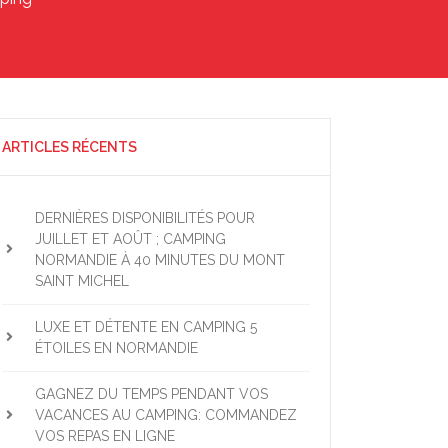
ARTICLES RÉCENTS
DERNIÈRES DISPONIBILITÉS POUR
JUILLET ET AOÛT ; CAMPING
NORMANDIE À 40 MINUTES DU MONT
SAINT MICHEL
LUXE ET DÉTENTE EN CAMPING 5
ÉTOILES EN NORMANDIE
GAGNEZ DU TEMPS PENDANT VOS
VACANCES AU CAMPING: COMMANDEZ
VOS REPAS EN LIGNE