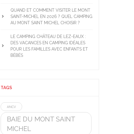
QUAND ET COMMENT VISITER LE MONT
SAINT-MICHEL EN 2026 ? QUEL CAMPING
AU MONT SAINT MICHEL CHOISIR ?
LE CAMPING CHÂTEAU DE LEZ-EAUX :
DES VACANCES EN CAMPING IDÉALES
POUR LES FAMILLES AVEC ENFANTS ET
BÉBÉS
TAGS
ANCV
BAIE DU MONT SAINT
MICHEL