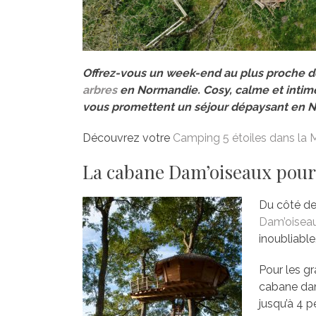
Offrez-vous un week-end au plus proche d
arbres
en Normandie. Cosy, calme et intim
vous promettent un séjour dépaysant en N
Découvrez votre
Camping 5 étoiles dans la
La cabane Dam’oiseaux pour 
Du côté de
Dam’oisea
inoubliable
Pour les gr
cabane dans
jusqu’à 4 