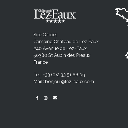
Site Officiel
Camping Château de Lez Eaux
240 Avenue de Lez-Eaux
50380 St Aubin des Préaux
France
Tél :
+33 (0)2 33 51 66 09
Mail :
bonjour@lez-eaux.com