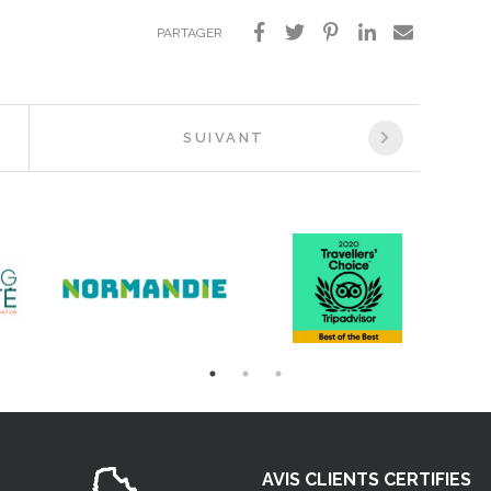
PARTAGER
SUIVANT
AVIS CLIENTS CERTIFIES