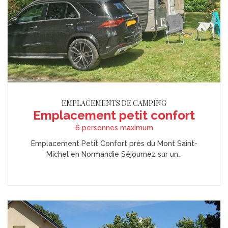
EMPLACEMENTS DE CAMPING
Emplacement petit confort
6 personnes maximum
Emplacement Petit Confort près du Mont Saint-
Michel en Normandie Séjournez sur un…