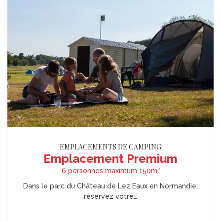
EMPLACEMENTS DE CAMPING
Emplacement Premium
6 personnes maximum 150m²
Dans le parc du Château de Lez Eaux en Normandie,
réservez votre…