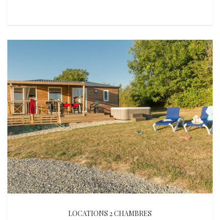
LOCATIONS 2 CHAMBRES