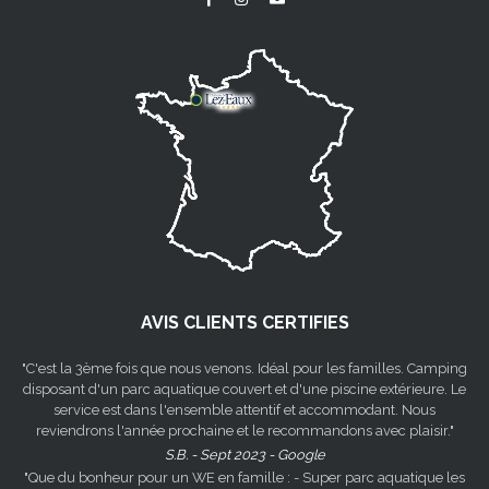
AVIS CLIENTS CERTIFIES
"C'est la 3ème fois que nous venons. Idéal pour les familles. Camping
disposant d'un parc aquatique couvert et d'une piscine extérieure. Le
service est dans l'ensemble attentif et accommodant. Nous
reviendrons l'année prochaine et le recommandons avec plaisir."
S.B. - Sept 2023 - Google
"Que du bonheur pour un WE en famille : - Super parc aquatique les