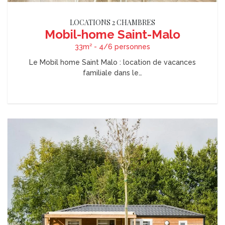
LOCATIONS 2 CHAMBRES
Mobil-home Saint-Malo
33m² - 4/6 personnes
Le Mobil home Saint Malo : location de vacances
familiale dans le…