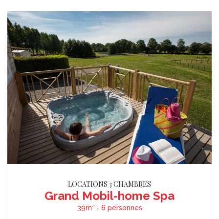
LOCATIONS 3 CHAMBRES
Grand Mobil-home Spa
39m² - 6 personnes