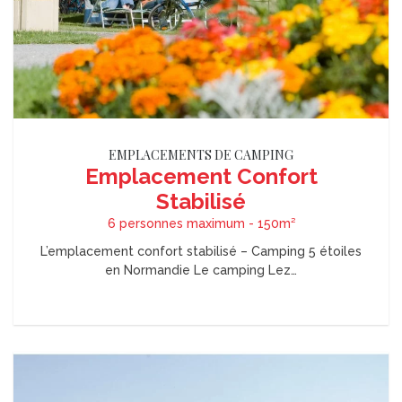
EMPLACEMENTS DE CAMPING
Emplacement Confort
Stabilisé
6 personnes maximum - 150m²
L’emplacement confort stabilisé – Camping 5 étoiles
en Normandie Le camping Lez…