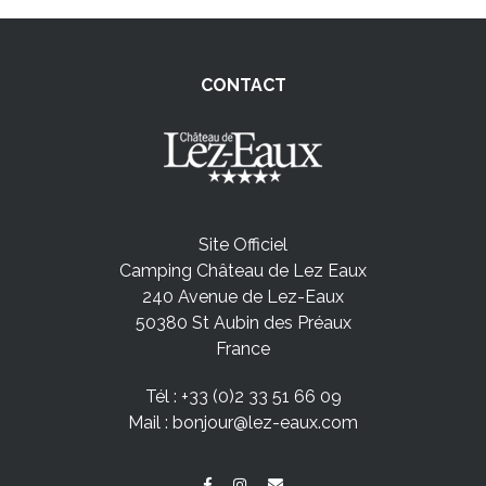
CONTACT
Site Officiel
Camping Château de Lez Eaux
240 Avenue de Lez-Eaux
50380 St Aubin des Préaux
France
Tél :
+33 (0)2 33 51 66 09
Mail :
bonjour@lez-eaux.com