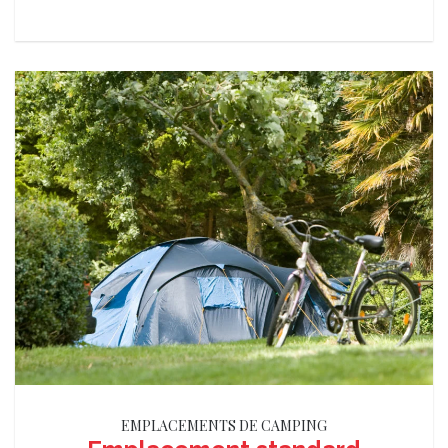
EMPLACEMENTS DE CAMPING