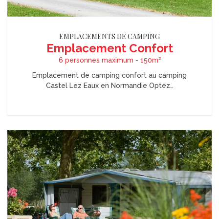
EMPLACEMENTS DE CAMPING
Emplacement Confort
6 personnes maximum - 150m²
Emplacement de camping confort au camping
Castel Lez Eaux en Normandie Optez…