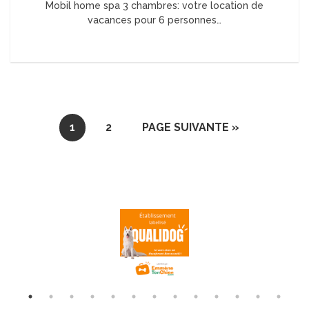
Mobil home spa 3 chambres: votre location de
vacances pour 6 personnes…
1
2
PAGE SUIVANTE »