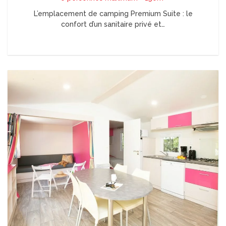
L’emplacement de camping Premium Suite : le
confort d’un sanitaire privé et…