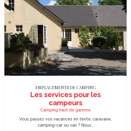
EMPLACEMENTS DE CAMPING
Les services pour les
campeurs
Camping haut de gamme
Vous passez vos vacances en tente, caravane,
camping-car ou van ? Nous…