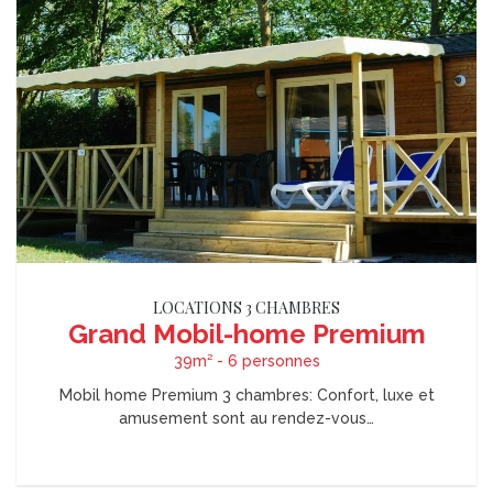
LOCATIONS 3 CHAMBRES
Grand Mobil-home Premium
39m² - 6 personnes
Mobil home Premium 3 chambres: Confort, luxe et
amusement sont au rendez-vous…