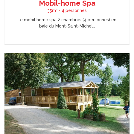
Mobil-home Spa
35m² - 4 personnes
Le mobil home spa 2 chambres (4 personnes) en
baie du Mont-Saint-Michel…