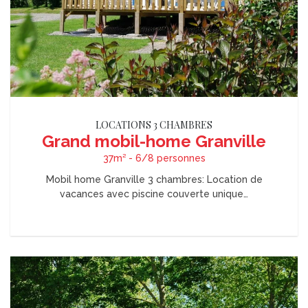
LOCATIONS 3 CHAMBRES
Grand mobil-home Granville
37m² - 6/8 personnes
Mobil home Granville 3 chambres: Location de
vacances avec piscine couverte unique…