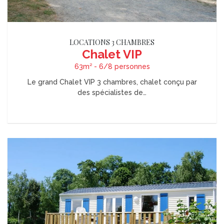
LOCATIONS 3 CHAMBRES
Chalet VIP
63m² - 6/8 personnes
Le grand Chalet VIP 3 chambres, chalet conçu par
des spécialistes de…