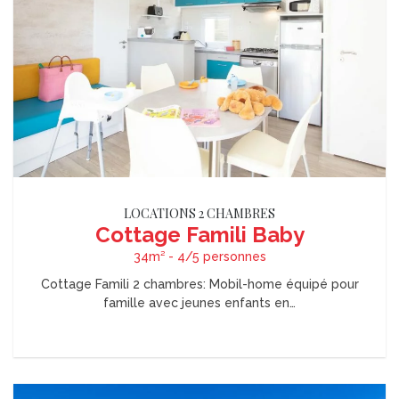
LOCATIONS 2 CHAMBRES
Cottage Famili Baby
34m² - 4/5 personnes
Cottage Famili 2 chambres: Mobil-home équipé pour
famille avec jeunes enfants en…