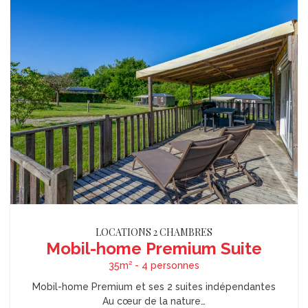
LOCATIONS 2 CHAMBRES
Mobil-home Premium Suite
35m² - 4 personnes
Mobil-home Premium et ses 2 suites indépendantes
Au cœur de la nature…