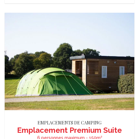
EMPLACEMENTS DE CAMPING
Emplacement Premium Suite
6 personnes maximum - 150m²