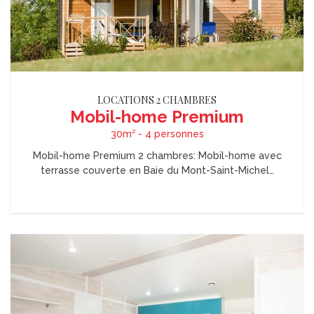
LOCATIONS 2 CHAMBRES
Mobil-home Premium
30m² - 4 personnes
Mobil-home Premium 2 chambres: Mobil-home avec
terrasse couverte en Baie du Mont-Saint-Michel…