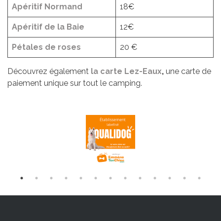
Apéritif Normand
18€
Apéritif de la Baie
12€
Pétales de roses
20 €
Découvrez également
la carte Lez-Eaux
,
une carte de
paiement unique sur tout le camping.