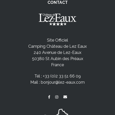
CONTACT
Site Officiel
Camping Château de Lez Eaux
240 Avenue de Lez-Eaux
50380 St Aubin des Préaux
France
Tél :
+33 (0)2 33 51 66 09
Mail :
bonjour@lez-eaux.com