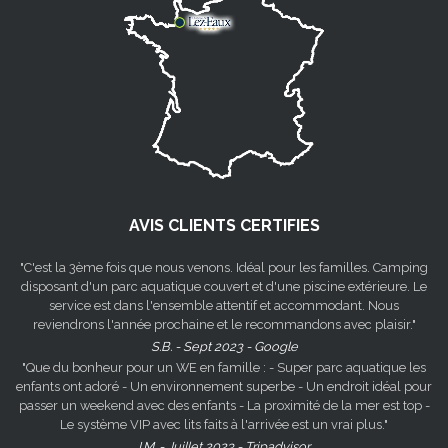
AVIS CLIENTS CERTIFIES
"C'est la 3ème fois que nous venons. Idéal pour les familles. Camping
disposant d'un parc aquatique couvert et d'une piscine extérieure. Le
service est dans l'ensemble attentif et accommodant. Nous
reviendrons l'année prochaine et le recommandons avec plaisir."
S.B. - Sept 2023 - Google
"Que du bonheur pour un WE en famille : - Super parc aquatique les
enfants ont adoré - Un environnement superbe - Un endroit idéal pour
passer un weekend avec des enfants - La proximité de la mer est top -
Le système VIP avec lits faits à l'arrivée est un vrai plus."
I.M. - Juillet 2023 - Tripadvisor