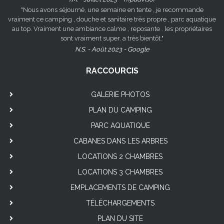
"Nous avons séjourné, une semaine en tente , je recommande
vraiment ce camping , douche et sanitaire très propre , parc aquatique
au top. Vraiment une ambiance calme , reposante . les propriétaires
sont vraiment super. a très bientôt."
N.S. - Août 2023 - Google
RACCOURCIS
GALERIE PHOTOS
PLAN DU CAMPING
PARC AQUATIQUE
CABANES DANS LES ARBRES
LOCATIONS 2 CHAMBRES
LOCATIONS 3 CHAMBRES
EMPLACEMENTS DE CAMPING
TÉLÉCHARGEMENTS
PLAN DU SITE