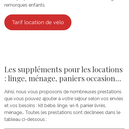
remorques enfants.
Tarif location de vélo
Les suppléments pour les locations
: linge, ménage, paniers occasion…
Ainsi, nous vous proposons de nombreuses prestations
que vous pouvez ajouter à votre séjour selon vos envies
et vos besoins : kit bébé, linge, wi-fi, panier livrés,
ménage… Toutes les prestations sont déclinées dans le
tableau ci-dessous :