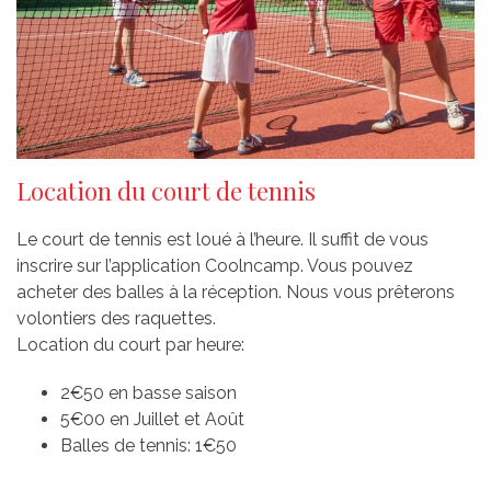
Location du court de tennis
Le court de tennis est loué à l’heure. Il suffit de vous
inscrire sur l’application Coolncamp. Vous pouvez
acheter des balles à la réception. Nous vous prêterons
volontiers des raquettes.
Location du court par heure:
2€50 en basse saison
5€00 en Juillet et Août
Balles de tennis: 1€50