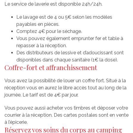
Le service de laverie est disponible 24h/24h.
Le lavage est de 4 ou 5€ selon les modèles
payables en pièces.
Comptez 4€ pour le séchage.
Vous pouvez également emprunter fer et table à
repasser à la réception.
Des distributeurs de lessive et d’adoucissant sont
disponibles dans chaque sanitaire (1€ la dose).
Coffre-fort et affranchissement
Vous avez la possibilité de louer un coffre fort. Situé à la
réception vous en aurez le libre accès tout au long de la
journée. Le tarif est de 4€ par jour.
Vous pouvez aussi acheter vos timbres et déposer votre
courrier à la réception. Des cartes postales sont en vente
à l’épicerie.
Réservez vos soins du corps au camping