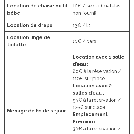
Location de chaise ou lit
10€ / séjour (matelas
bébé
non fourni)
Location de draps
13€ / lit
Location linge de
10€ / pers
toilette
Location avec 1 salle
d’eau :
80€ à la réservation /
110€ sur place
Location avec 2
salles d’eau :
95€ à la réservation /
125€ sur place
Ménage de fin de séjour
Emplacement
Premium :
30€ à la réservation /