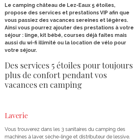
Le camping château de Lez-Eaux 5 étoiles,
propose des services et prestations VIP afin que
vous passiez des vacances sereines et légères.
Ainsi vous pourrez ajouter des prestations à votre
séjour : linge, kit bébé, courses déjà faites mais
aussi du wi-fi illimité ou la location de vélo pour
votre séjour.
Des services 5 étoiles pour toujours
plus de confort pendant vos
vacances en camping
Laverie
Vous trouverez dans les 3 sanitaires du camping des
machines à laver, sèche-linge et distributeur de lessive.