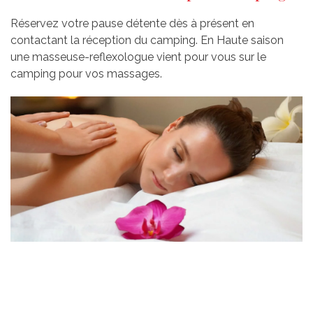
Réservez votre pause détente dès à présent en
contactant la réception du camping. En Haute saison
une masseuse-reflexologue vient pour vous sur le
camping pour vos massages.