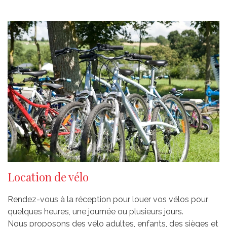
Location de vélo
Rendez-vous à la réception pour louer vos vélos pour
quelques heures, une journée ou plusieurs jours.
Nous proposons des vélo adultes, enfants, des sièges et