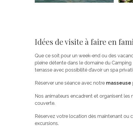
Idées de visite à faire en fa
Que ce soit pour un week-end ou des vacance
pleine détente dans le domaine du Camping
terrasse avec possibilité d’avoir un spa privati
Réserver une séance avec notre
masseuse
Nos animateurs encadrent et organisent les 
couverte.
Réservez votre location dès maintenant ou c
excursions.