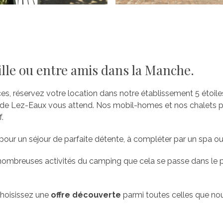
mille ou entre amis dans la Manche.
s, réservez votre location dans notre établissement 5 étoil
 de Lez-Eaux vous attend. Nos mobil-homes et nos chalets 
f.
pour un séjour de parfaite détente, à compléter par un spa ou
nombreuses activités du camping que cela se passe dans le p
hoisissez une
offre découverte
parmi toutes celles que nou