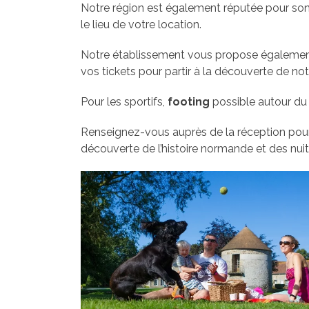
Notre région est également réputée pour son 
le lieu de votre location.
Notre établissement vous propose égaleme
vos tickets pour partir à la découverte de not
Pour les sportifs,
footing
possible autour du
Renseignez-vous auprès de la réception pour 
découverte de l’histoire normande et des nuits