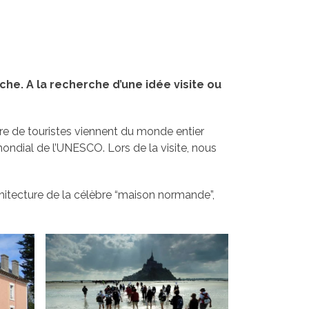
he. A la recherche d’une idée visite ou
re de touristes viennent du monde entier
ondial de l’UNESCO. Lors de la visite, nous
rchitecture de la célèbre “maison normande”,