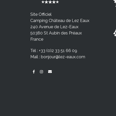
Site Officiel
Camping Château de Lez Eaux
240 Avenue de Lez-Eaux
50380 St Aubin des Préaux
France
Tél :
+33 (0)2 33 51 66 09
Mail :
bonjour@lez-eaux.com