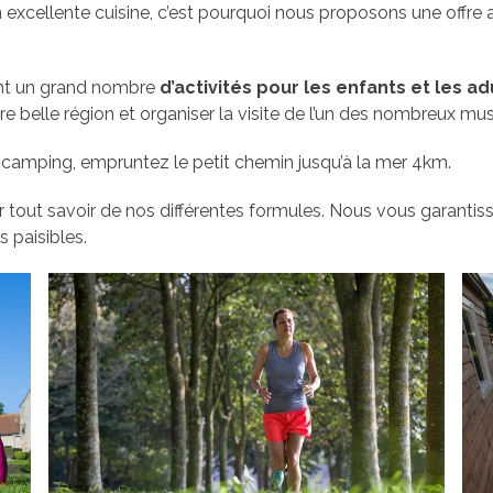
excellente cuisine, c’est pourquoi nous proposons une offre 
nt un grand nombre
d’activités pour les enfants et les ad
re belle région et organiser la visite de l’un des nombreux mu
 camping, empruntez le petit chemin jusqu’à la mer 4km.
tout savoir de nos différentes formules. Nous vous garantiss
 paisibles.