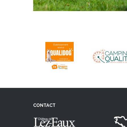
CONTACT