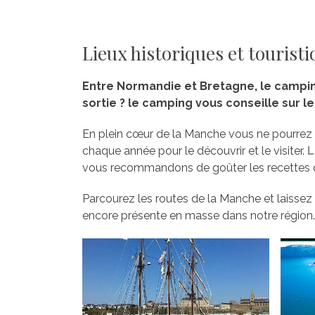
Lieux historiques et touristi
Entre Normandie et Bretagne, le camping
sortie ? le camping vous conseille sur 
En plein cœur de la Manche vous ne pourrez 
chaque année pour le découvrir et le visiter.
L
vous recommandons de goûter les recettes d
Parcourez les routes de la Manche et laissez 
encore présente en masse dans notre région.