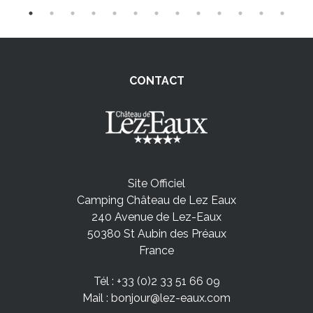
CONTACT
Site Officiel
Camping Château de Lez Eaux
240 Avenue de Lez-Eaux
50380 St Aubin des Préaux
France
Tél :
+33 (0)2 33 51 66 09
Mail :
bonjour@lez-eaux.com