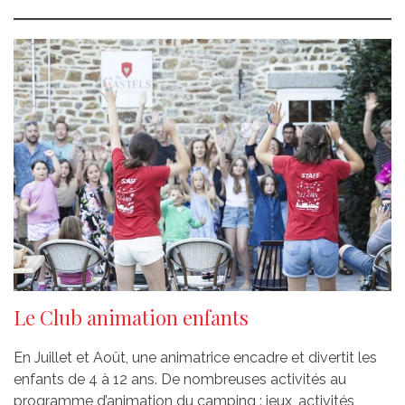
Le Club animation enfants
En Juillet et Août, une animatrice encadre et divertit les
enfants de 4 à 12 ans. De nombreuses activités au
programme d’animation du camping : jeux, activités