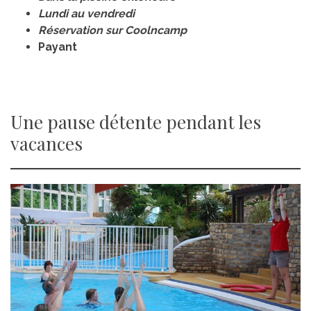
Lundi au vendredi
Réservation sur Coolncamp
Payant
Une pause détente pendant les
vacances