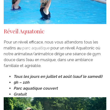
Réveil Aquatonic
Pour un réveil efficace, nous vous attendons tous les
matins au
parc aquatique
pour un réveil Aquatonic où
notre animateur/animatrice dirige une séance de gym
douce dans l’eau en musique, dans une ambiance
familiale et agréable.
Tous les jours en juillet et août (sauf le samedi)
9h – 10h
Parc aquatique couvert
Gratuit