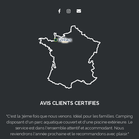
AVIS CLIENTS CERTIFIES
"C'est la 3ème fois que nous venons. Idéal pour les familles. Camping
disposant d'un parc aquatique couvert et d'une piscine extérieure. Le
service est dans l'ensemble attentif et accommodant. Nous
reviendrons l'année prochaine et le recommandons avec plaisir."