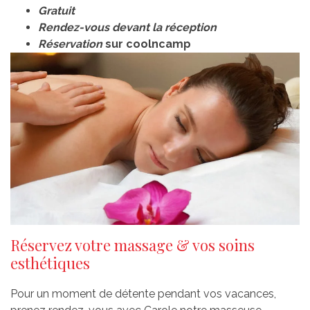
Gratuit
Rendez-vous devant la réception
Réservation
sur coolncamp
Réservez votre massage & vos soins
esthétiques
Pour un moment de détente pendant vos vacances,