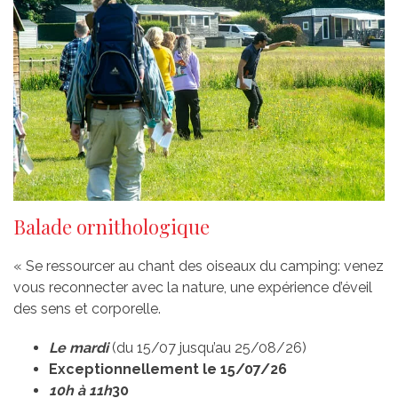
Balade ornithologique
« Se ressourcer au chant des oiseaux du camping: venez
vous reconnecter avec la nature, une expérience d’éveil
des sens et corporelle.
Le mardi
(du 15/07 jusqu’au 25/08/26)
Exceptionnellement le 15/07/26
10h à 11h
30