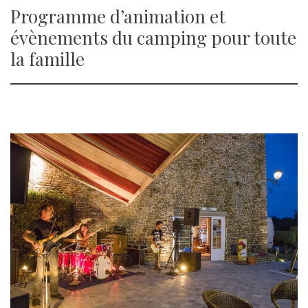
Programme d’animation et
évènements du camping pour toute
la famille