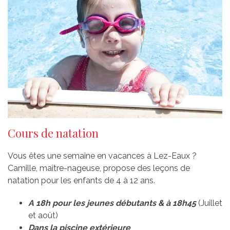
Cours de natation
Vous êtes une semaine en vacances à Lez-Eaux ?
Camille, maître-nageuse, propose des leçons de
natation pour les enfants de 4 à 12 ans.
A 18h pour les jeunes débutants & à 18h45
(Juillet
et août)
Dans la piscine extérieure