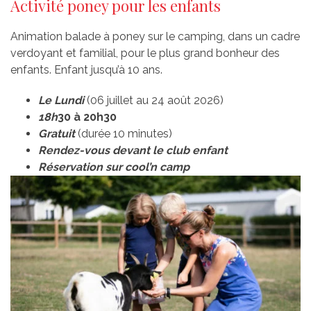
Activité poney pour les enfants
Animation balade à poney sur le camping, dans un cadre
verdoyant et familial, pour le plus grand bonheur des
enfants. Enfant jusqu’à 10 ans.
Le Lundi
(06 juillet au 24 août 2026)
18h
30
à 20h30
Gratuit
(durée 10 minutes)
Rendez-vous devant le club enfant
Réservation sur cool’n camp