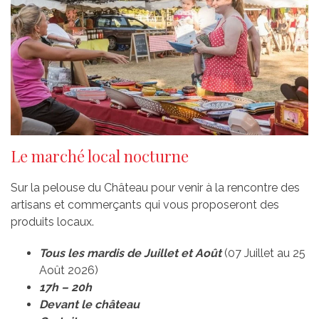
Le marché local nocturne
Sur la pelouse du Château pour venir à la rencontre des
artisans et commerçants qui vous proposeront des
produits locaux.
Tous les mardis de Juillet et Août
(07 Juillet au 25
Août 2026)
17h – 20h
Devant le château