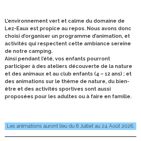
L’environnement vert et calme du domaine de
Lez-Eaux est propice au repos. Nous avons donc
choisi d’organiser un programme d’animation, et
activités qui respectent cette ambiance sereine
de notre camping.
Ainsi pendant l’été, vos enfants pourront
participer à des ateliers découverte de la nature
et des animaux et au club enfants (4 – 12 ans) ; et
des animations sur le thème de nature, du bien-
être et des activités sportives sont aussi
proposées pour les adultes ou à faire en famille.
Les animations auront lieu du 8 Juillet au 24 Août 2026.