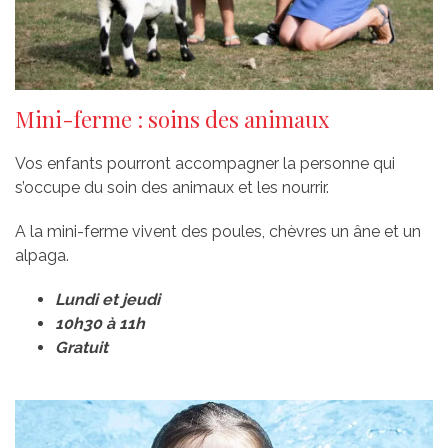
Mini-ferme : soins des animaux
Vos enfants pourront accompagner la personne qui
s’occupe du soin des animaux et les nourrir.
A la mini-ferme vivent des poules, chèvres un âne et un
alpaga.
Lundi et jeudi
10h30 à 11h
Gratuit