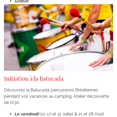
Gratuit
Initiation à la Batucada
Découvrez la Batucada, percussions Brésiliennes
pendant vos vacances au camping. Atelier découverte
de 1h30.
Le vendredi
(10, 17 et 31 Juillet & 21 et 28 Août