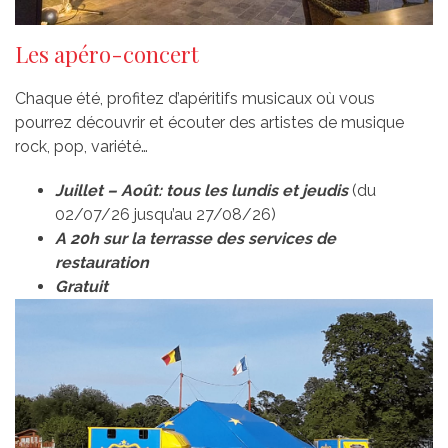
Les apéro-concert
Chaque été, profitez d’apéritifs musicaux où vous
pourrez découvrir et écouter des artistes de musique
rock, pop, variété…
Juillet – Août: tous les lundis et jeudis
(du
02/07/26 jusqu’au 27/08/26)
A 20h
sur
la terrasse des services de
restauration
Gratuit