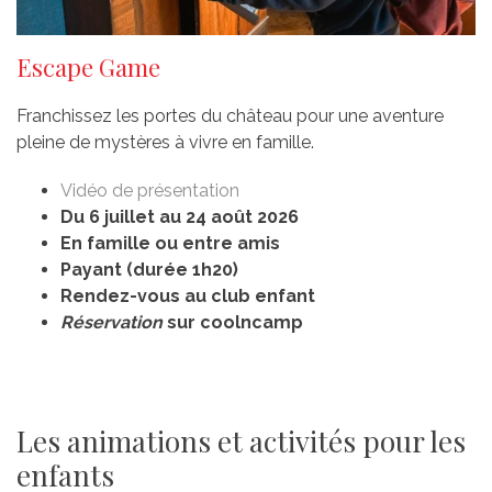
Escape Game
Franchissez les portes du château pour une aventure
pleine de mystères à vivre en famille.
Vidéo de présentation
Du 6 juillet au 24 août 2026
En famille ou entre amis
Payant (durée 1h20)
Rendez-vous au club enfant
Réservation
sur coolncamp
Les animations et activités pour les
enfants