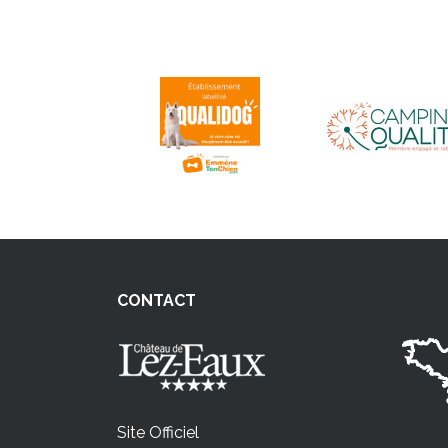
CONTACT
Site Officiel