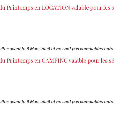
du Printemps en LOCATION valable pour les séjo
faites avant le 6 Mars 2026 et ne sont pas cumulables entre
du Printemps en CAMPING valable pour les séjour
faites avant le 6 Mars 2026 et ne sont pas cumulables entre