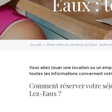
Eaux : 
Accueil
>
Réservation au camping Lez Eaux : toutes le
Vous allez louer une location ou un em
toutes les informations concernant votr
Comment réserver votre séj
Lez-Eaux ?