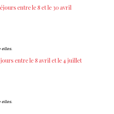
urs entre le 8 et le 30 avril
 elles.
s entre le 8 avril et le 4 juillet
 elles.