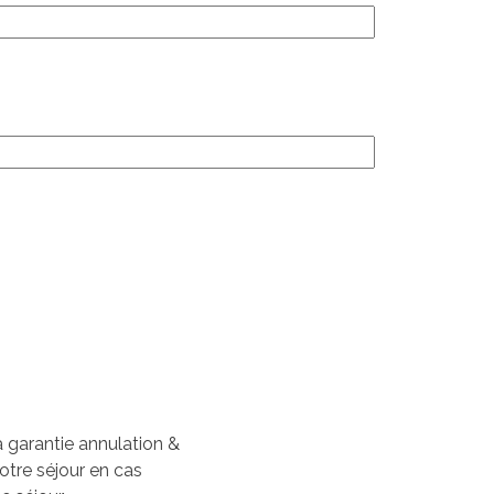
la garantie annulation &
otre séjour en cas