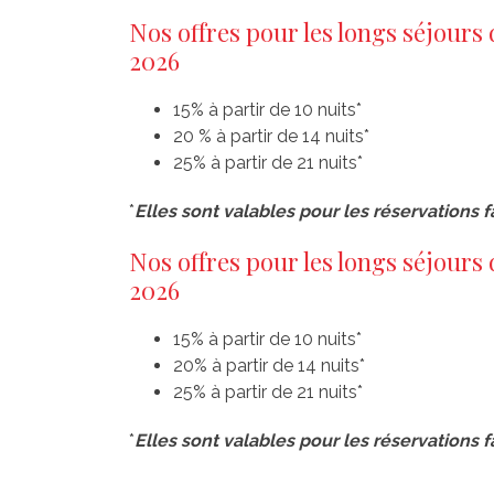
Nos offres pour les longs séjours 
2026
15% à partir de 10 nuits*
20 % à partir de 14 nuits*
25% à partir de 21 nuits*
*
Elles sont valables pour les réservations 
Nos offres pour les longs séjours 
2026
15% à partir de 10 nuits*
20% à partir de 14 nuits*
25% à partir de 21 nuits*
*
Elles sont valables pour les réservations 