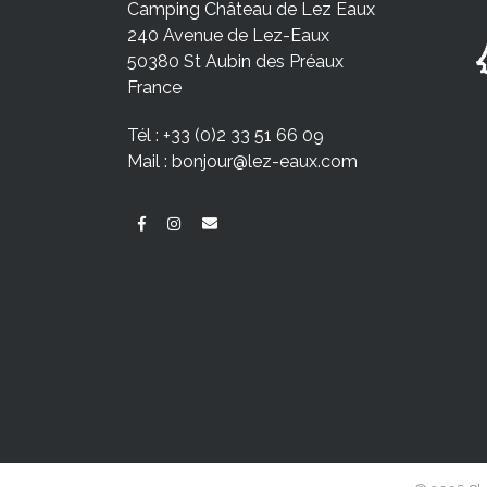
Camping Château de Lez Eaux
240 Avenue de Lez-Eaux
50380 St Aubin des Préaux
France
Tél :
+33 (0)2 33 51 66 09
Mail :
bonjour@lez-eaux.com