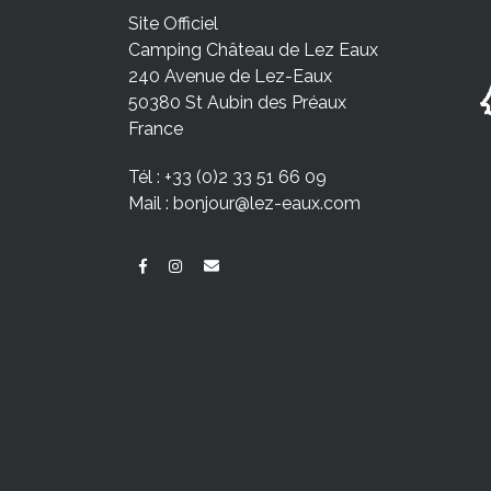
Site Officiel
Camping Château de Lez Eaux
240 Avenue de Lez-Eaux
50380 St Aubin des Préaux
France
Tél :
+33 (0)2 33 51 66 09
Mail :
bonjour@lez-eaux.com