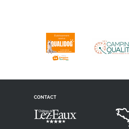
CONTACT