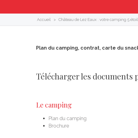
Accueil
>
Château de Lez Eaux : votre camping 5 étoi
Plan du camping, contrat, carte du snack
Télécharger les documents p
Le camping
Plan du camping
Brochure