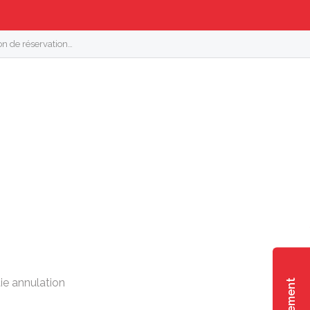
on de réservation…
ie annulation