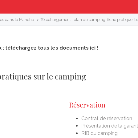
les dans la Manche
>
Téléchargement : plan du camping, fiche pratique, b
 : téléchargez tous les documents ici !
ratiques sur le camping
Réservation
Contrat de réservation
Présentation de la garant
RIB du camping