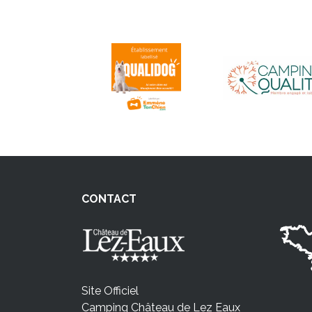
CONTACT
Site Officiel
Camping Château de Lez Eaux