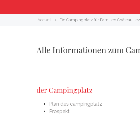
Accueil
>
Ein Campingplatz für Familien Château Lez-
Alle Informationen zum Cam
der Campingplatz
Plan des campingplatz
Prospekt