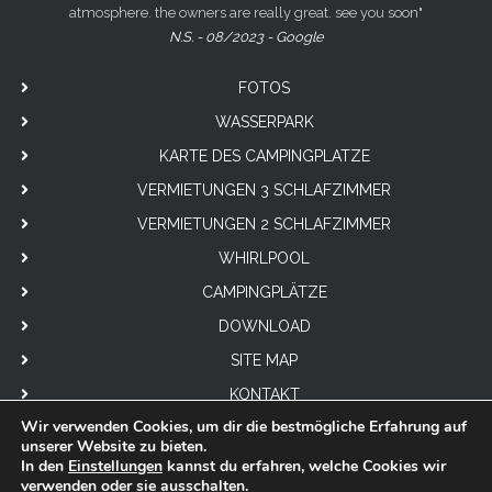
atmosphere. the owners are really great. see you soon"
N.S. - 08/2023 - Google
FOTOS
WASSERPARK
KARTE DES CAMPINGPLATZE
VERMIETUNGEN 3 SCHLAFZIMMER
VERMIETUNGEN 2 SCHLAFZIMMER
WHIRLPOOL
CAMPINGPLÄTZE
DOWNLOAD
SITE MAP
KONTAKT
Wir verwenden Cookies, um dir die bestmögliche Erfahrung auf
unserer Website zu bieten.
In den
Einstellungen
kannst du erfahren, welche Cookies wir
verwenden oder sie ausschalten.