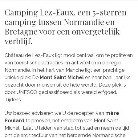
Camping Lez-Eaux, een 5-sterren
camping tussen Normandie en
Bretagne voor een onvergetelijk
verblijf.
Château de Lez-Eaux ligt mooi centraal om te profiteren
van toeristische attracties en activiteiten in de regio
Normandië. In het hart van Manche ligt een prachtige
unieke plek: De
Mont Saint Michel
en haar baai, jaarlijks
bezocht door mensen uit de hele wereld. Deze plek is
door UNESCO geclassificeerd als wereld erfgoed.
Tijdens
Uw bezoek adviseren we U de recepten van
mère
Poulard
te proeven, het embleem van Mont Saint
Michel. Laat U leiden van stad tot stad en neem de tijd
om de architectuur van het beroemde Normandische