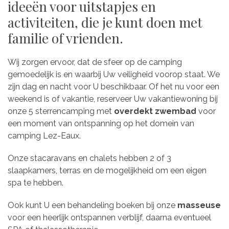
ideeën voor uitstapjes en
activiteiten, die je kunt doen met
familie of vrienden.
Wij zorgen ervoor, dat de sfeer op de camping
gemoedelijk is en waarbij Uw veiligheid voorop staat. We
zijn dag en nacht voor U beschikbaar. Of het nu voor een
weekend is of vakantie, reserveer Uw vakantiewoning bij
onze 5 sterrencamping met
overdekt zwembad
voor
een moment van ontspanning op het domein van
camping Lez-Eaux.
Onze stacaravans en chalets hebben 2 of 3
slaapkamers, terras en de mogelijkheid om een eigen
spa te hebben.
Ook kunt U een behandeling boeken bij onze
masseuse
voor een heerlijk ontspannen verblijf, daarna eventueel