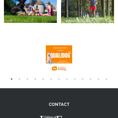
CONTACT