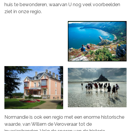
huis te bewonderen, waarvan U nog veel voorbeelden
ziet in onze regio.
Normandie is ook een regio met een enorme historische
waarde, van Willem de Veroveraar tot de