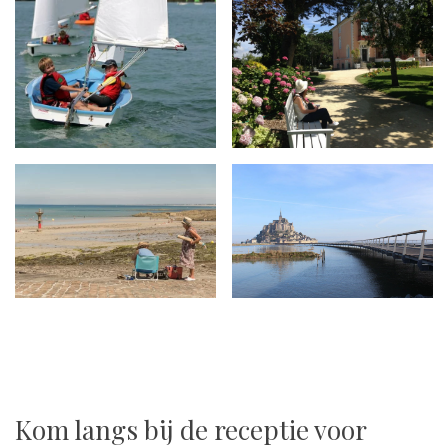
Kom langs bij de receptie voor