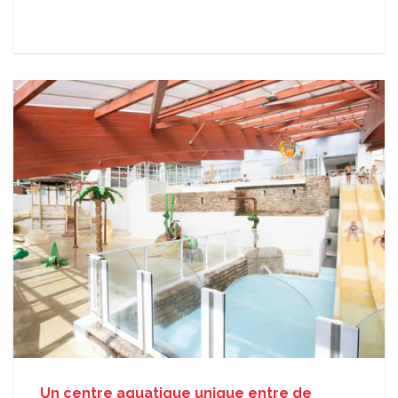
Un centre aquatique unique entre de