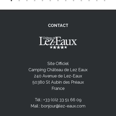
CONTACT
Site Officiel
Camping Château de Lez Eaux
240 Avenue de Lez-Eaux
50380 St Aubin des Préaux
France
Tél :
+33 (0)2 33 51 66 09
Mail :
bonjour@lez-eaux.com