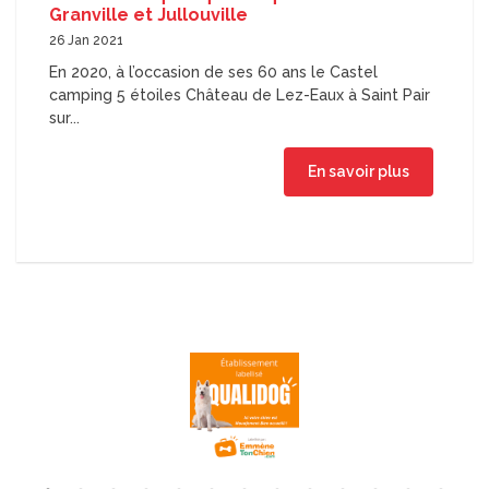
Granville et Jullouville
26 Jan 2021
En 2020, à l’occasion de ses 60 ans le Castel
camping 5 étoiles Château de Lez-Eaux à Saint Pair
sur...
En savoir plus