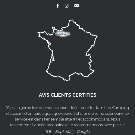
AVIS CLIENTS CERTIFIES
"C'est la 3ème fois que nous venons. Idéal pour les familles. Camping
disposant d'un parc aquatique couvert et d'une piscine extérieure. Le
service est dans l'ensemble attentif et accommodant. Nous
reviendrons l'année prochaine et le recommandons avec plaisir."
S.B. - Sept 2023 - Google