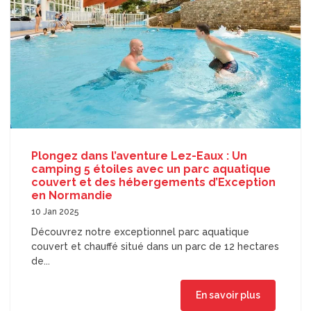
Plongez dans l’aventure Lez-Eaux : Un
camping 5 étoiles avec un parc aquatique
couvert et des hébergements d’Exception
en Normandie
10 Jan 2025
Découvrez notre exceptionnel parc aquatique
couvert et chauffé situé dans un parc de 12 hectares
de...
En savoir plus