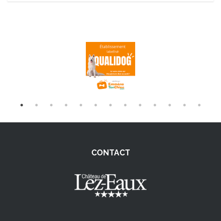
CONTACT