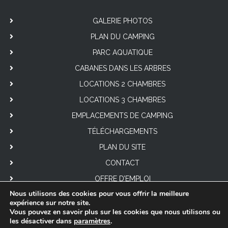
GALERIE PHOTOS
PLAN DU CAMPING
PARC AQUATIQUE
CABANES DANS LES ARBRES
LOCATIONS 2 CHAMBRES
LOCATIONS 3 CHAMBRES
EMPLACEMENTS DE CAMPING
TÉLÉCHARGEMENTS
PLAN DU SITE
CONTACT
OFFRE D’EMPLOI
Nous utilisons des cookies pour vous offrir la meilleure
expérience sur notre site.
Vous pouvez en savoir plus sur les cookies que nous utilisons ou
les désactiver dans
paramètres
.