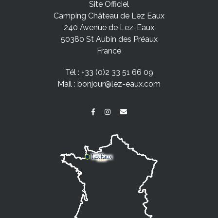
Site Officiel
Camping Château de Lez Eaux
240 Avenue de Lez-Eaux
50380 St Aubin des Préaux
France
Tél :
+33 (0)2 33 51 66 09
Mail :
bonjour@lez-eaux.com