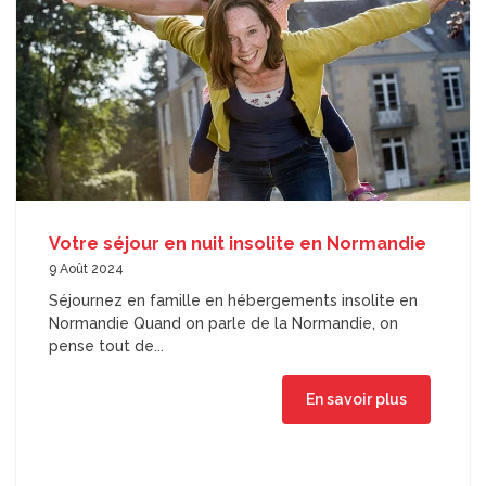
Votre séjour en nuit insolite en Normandie
9 Août 2024
Séjournez en famille en hébergements insolite en
Normandie Quand on parle de la Normandie, on
pense tout de...
En savoir plus