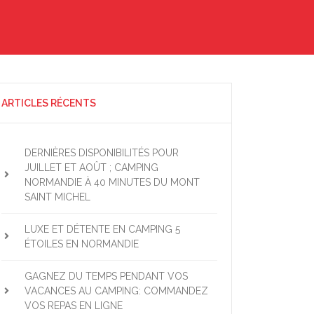
ARTICLES RÉCENTS
DERNIÈRES DISPONIBILITÉS POUR
JUILLET ET AOÛT ; CAMPING
NORMANDIE À 40 MINUTES DU MONT
SAINT MICHEL
LUXE ET DÉTENTE EN CAMPING 5
ÉTOILES EN NORMANDIE
GAGNEZ DU TEMPS PENDANT VOS
VACANCES AU CAMPING: COMMANDEZ
VOS REPAS EN LIGNE