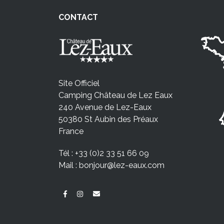
CONTACT
Site Officiel
Camping Château de Lez Eaux
240 Avenue de Lez-Eaux
50380 St Aubin des Préaux
France
Tél :
+33 (0)2 33 51 66 09
Mail :
bonjour@lez-eaux.com