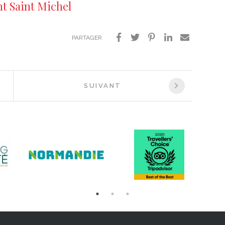
nt Saint Michel
PARTAGER
SUIVANT