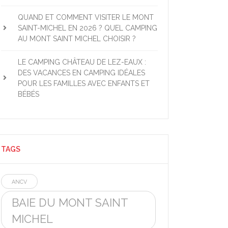
QUAND ET COMMENT VISITER LE MONT
SAINT-MICHEL EN 2026 ? QUEL CAMPING
AU MONT SAINT MICHEL CHOISIR ?
LE CAMPING CHÂTEAU DE LEZ-EAUX :
DES VACANCES EN CAMPING IDÉALES
POUR LES FAMILLES AVEC ENFANTS ET
BÉBÉS
TAGS
ANCV
BAIE DU MONT SAINT
MICHEL