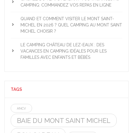
CAMPING: COMMANDEZ VOS REPAS EN LIGNE
QUAND ET COMMENT VISITER LE MONT SAINT-
MICHEL EN 2026 ? QUEL CAMPING AU MONT SAINT
MICHEL CHOISIR ?
LE CAMPING CHÂTEAU DE LEZ-EAUX : DES
VACANCES EN CAMPING IDÉALES POUR LES
FAMILLES AVEC ENFANTS ET BÉBÉS
TAGS
ANCV
BAIE DU MONT SAINT MICHEL