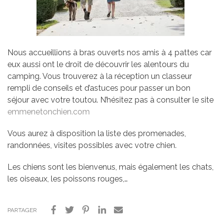
Nous accueillions à bras ouverts nos amis à 4 pattes car
eux aussi ont le droit de découvrir les alentours du
camping. Vous trouverez à la réception un classeur
rempli de conseils et d’astuces pour passer un bon
séjour avec votre toutou. N’hésitez pas à consulter le site
emmenetonchien.com
Vous aurez à disposition la liste des promenades,
randonnées, visites possibles avec votre chien.
Les chiens sont les bienvenus, mais également les chats,
les oiseaux, les poissons rouges,…
PARTAGER