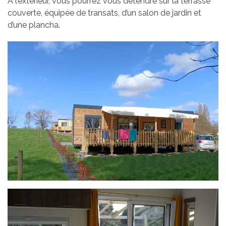
A l’extérieur, vous pourrez vous détendre sur la terrasse
couverte, équipée de transats, d’un salon de jardin et
d’une plancha.