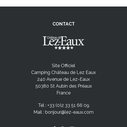
CONTACT
Site Officiel
Camping Château de Lez Eaux
240 Avenue de Lez-Eaux
50380 St Aubin des Préaux
France
Tél :
+33 (0)2 33 51 66 09
Mail :
bonjour@lez-eaux.com