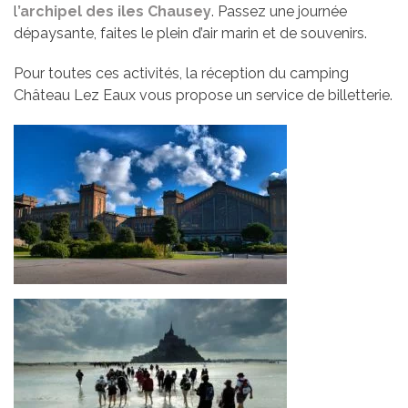
l
’archipel des iles Chausey
. Passez une journée
dépaysante, faites le plein d’air marin et de souvenirs.
Pour toutes ces activités, la réception du camping
Château Lez Eaux vous propose un service de billetterie.