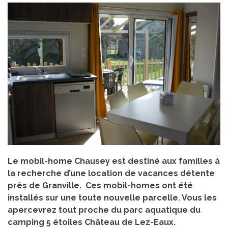
Le mobil-home Chausey est destiné aux familles à
la recherche d’une location de vacances détente
près de Granville. Ces mobil-homes ont été
installés sur une toute nouvelle parcelle. Vous les
apercevrez tout proche du parc aquatique du
camping 5 étoiles Château de Lez-Eaux.