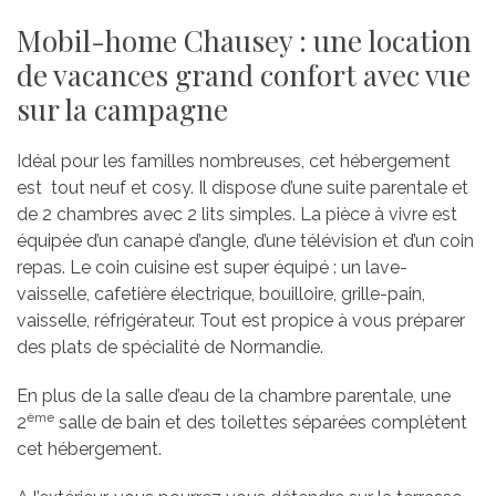
Mobil-home Chausey : une location
de vacances grand confort avec vue
sur la campagne
Idéal pour les familles nombreuses, cet hébergement
est tout neuf et cosy. Il dispose d’une suite parentale et
de 2 chambres avec 2 lits simples. La pièce à vivre est
équipée d’un canapé d’angle, d’une télévision et d’un coin
repas. Le coin cuisine est super équipé : un lave-
vaisselle, cafetière électrique, bouilloire, grille-pain,
vaisselle, réfrigérateur. Tout est propice à vous préparer
des plats de spécialité de Normandie.
En plus de la salle d’eau de la chambre parentale, une
ème
2
salle de bain et des toilettes séparées complètent
cet hébergement.