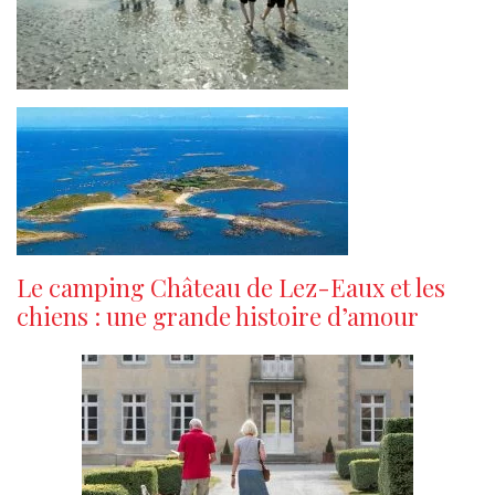
Le camping Château de Lez-Eaux et les
chiens : une grande histoire d’amour