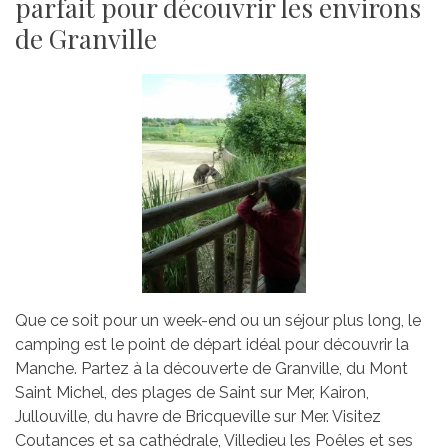
parfait pour découvrir les environs
de Granville
Que ce soit pour un week-end ou un séjour plus long, le
camping est le point de départ idéal pour découvrir la
Manche. Partez à la découverte de Granville, du Mont
Saint Michel, des plages de Saint sur Mer, Kairon,
Jullouville, du havre de Bricqueville sur Mer. Visitez
Coutances et sa cathédrale, Villedieu les Poêles et ses