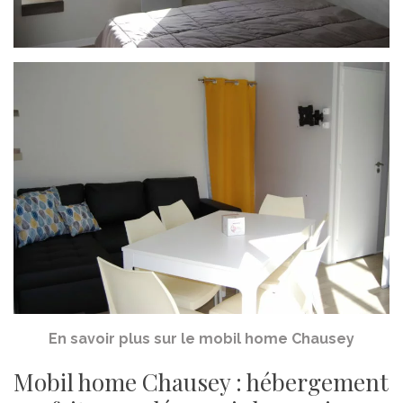
En savoir plus sur le mobil home Chausey
Mobil home Chausey : hébergement