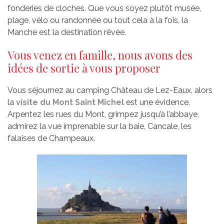
fonderies de cloches. Que vous soyez plutôt musée,
plage, vélo ou randonnée ou tout cela à la fois, la
Manche est la destination rêvée.
Vous venez en famille, nous avons des
idées de sortie à vous proposer
Vous séjournez au camping Château de Lez-Eaux, alors
la
visite du Mont Saint Michel
est une évidence.
Arpentez les rues du Mont, grimpez jusqu’à l’abbaye,
admirez la vue imprenable sur la baie, Cancale, les
falaises de Champeaux.