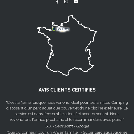
AVIS CLIENTS CERTIFIES
"C'est la 3ème fois que nous venons. Idéal pour les familles. Camping
disposant d'un parc aquatique couvert et d'une piscine extérieure. Le
service est dans l'ensemble attentif et accommodant. Nous
reviendrons l'année prochaine et le recommandons avec plaisir."
S.B. - Sept 2023 - Google
"Que du bonheur pour un WE en famille : - Super parc aquatique les