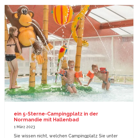
ein 5-Sterne-Campingplatz in der
Normandie mit Hallenbad
1 März 2023
Sie wissen nicht, welchen Campingplatz Sie unter