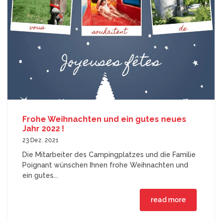
Frohe Weihnachten und ein gutes neues
Jahr 2022 !
23 Dez. 2021
Die Mitarbeiter des Campingplatzes und die Familie
Poignant wünschen Ihnen frohe Weihnachten und
ein gutes...
read more