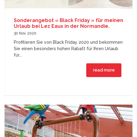
Sonderangebot « Black Friday » für meinen
Urlaub bei Lez Eaux in der Normandie.
30 Nov. 2020
Profitieren Sie von Black Friday 2020 und bekommen
Sie einen besonders hohen Rabatt für Ihren Urlaub
für...
read more