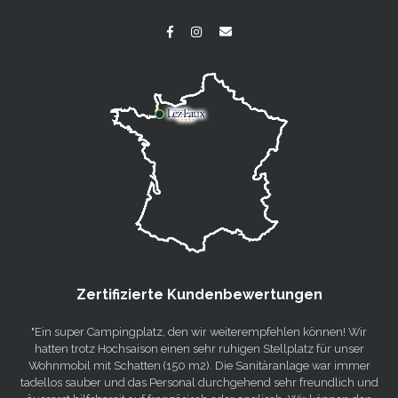
Zertifizierte Kundenbewertungen
"Ein super Campingplatz, den wir weiterempfehlen können! Wir
hatten trotz Hochsaison einen sehr ruhigen Stellplatz für unser
Wohnmobil mit Schatten (150 m2). Die Sanitäranlage war immer
tadellos sauber und das Personal durchgehend sehr freundlich und