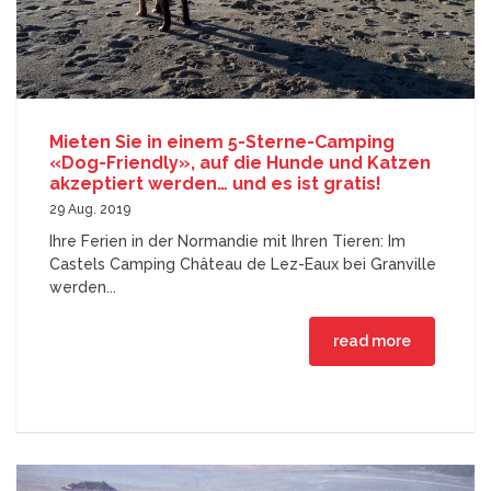
Mieten Sie in einem 5-Sterne-Camping
«Dog-Friendly», auf die Hunde und Katzen
akzeptiert werden… und es ist gratis!
29 Aug. 2019
Ihre Ferien in der Normandie mit Ihren Tieren: Im
Castels Camping Château de Lez-Eaux bei Granville
werden...
read more