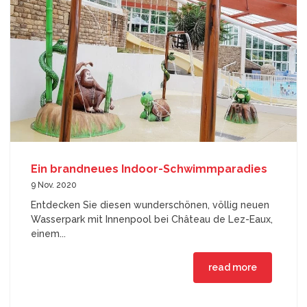
Ein brandneues Indoor-Schwimmparadies
9 Nov. 2020
Entdecken Sie diesen wunderschönen, völlig neuen
Wasserpark mit Innenpool bei Château de Lez-Eaux,
einem...
read more