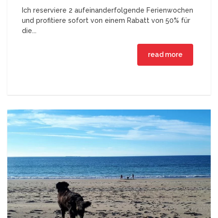
Ich reserviere 2 aufeinanderfolgende Ferienwochen
und profitiere sofort von einem Rabatt von 50% für
die...
read more