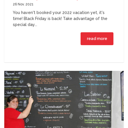
26 Nov. 2021
You haven't booked your 2022 vacation yet, it's
time! Black Friday is back! Take advantage of the
special day...
read more