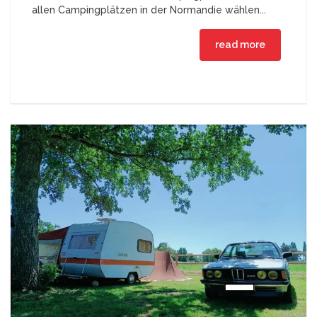
allen Campingplätzen in der Normandie wählen...
read more