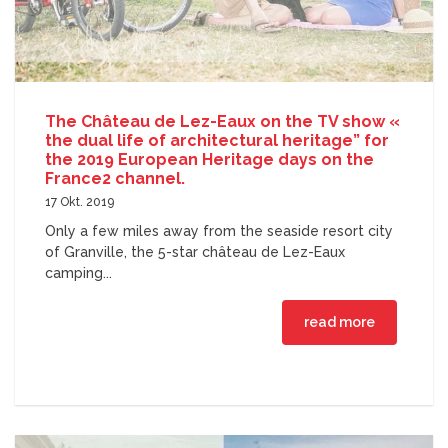
The Château de Lez-Eaux on the TV show «
the dual life of architectural heritage” for
the 2019 European Heritage days on the
France2 channel.
17 Okt. 2019
Only a few miles away from the seaside resort city
of Granville, the 5-star château de Lez-Eaux
camping...
read more