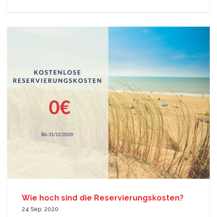
Wie hoch sind die Reservierungskosten?
24 Sep. 2020