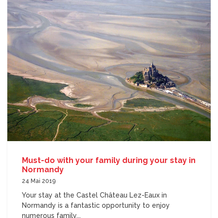
Must-do with your family during your stay in
Normandy
24 Mai 2019
Your stay at the Castel Château Lez-Eaux in
Normandy is a fantastic opportunity to enjoy
numerous family...