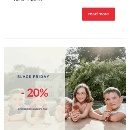
read more