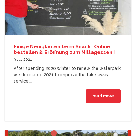
Einige Neuigkeiten beim Snack : Online
bestellen & Eröffnung zum Mittagessen !
9 Juli 2021
After spending 2020 winter to renew the waterpark,
we dedicated 2021 to improve the take-away
service....
read more