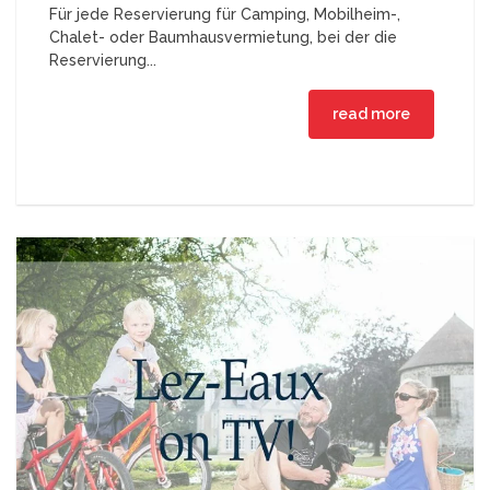
Für jede Reservierung für Camping, Mobilheim-,
Chalet- oder Baumhausvermietung, bei der die
Reservierung...
read more