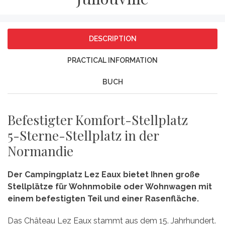
DESCRIPTION
PRACTICAL INFORMATION
BUCH
Befestigter Komfort-Stellplatz
5-Sterne-Stellplatz in der
Normandie
Der Campingplatz Lez Eaux bietet Ihnen große
Stellplätze für Wohnmobile oder Wohnwagen mit
einem befestigten Teil und einer Rasenfläche.
Das Château Lez Eaux stammt aus dem 15. Jahrhundert.