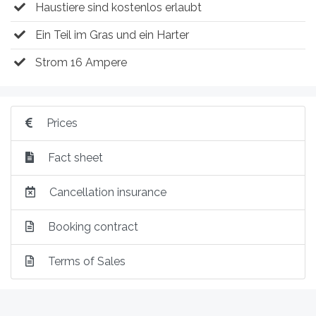
Haustiere sind kostenlos erlaubt
Ein Teil im Gras und ein Harter
Strom 16 Ampere
Prices
Fact sheet
Cancellation insurance
Booking contract
Terms of Sales