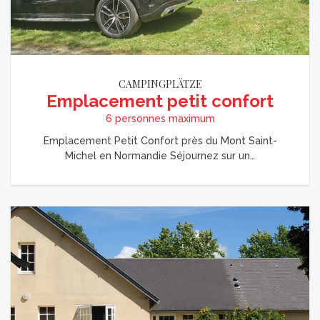
CAMPINGPLÄTZE
Emplacement petit confort
6 personnes maximum
Emplacement Petit Confort près du Mont Saint-
Michel en Normandie Séjournez sur un…