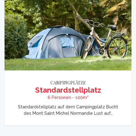
CAMPINGPLÄTZE
Standardstellplatz
6 Personen - 100m²
Standardstellplatz auf dem Campingplatz Bucht
des Mont Saint Michel Normandie Lust auf…