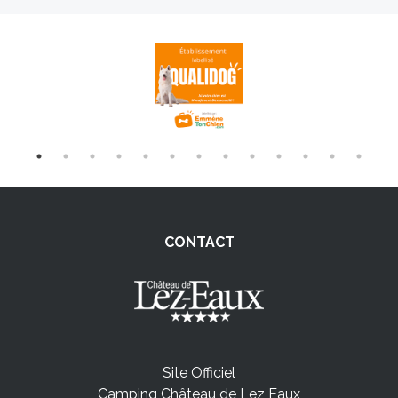
CONTACT
Site Officiel
Camping Château de Lez Eaux