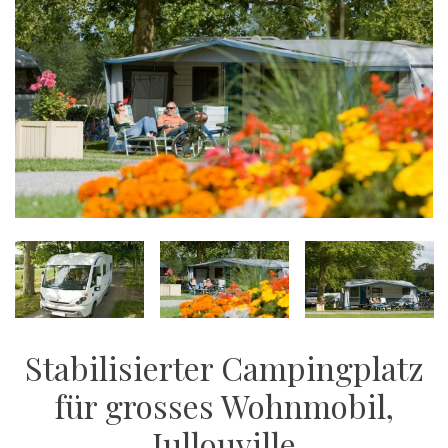
Stabilisierter Campingplatz
für grosses Wohnmobil,
Jullouville