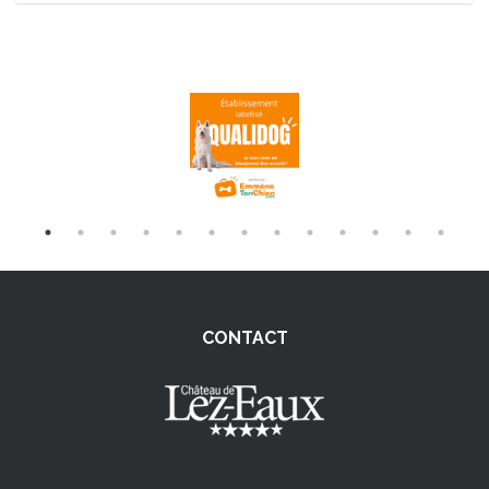
CONTACT