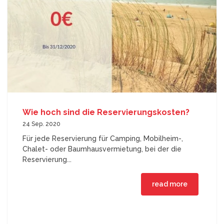
Wie hoch sind die Reservierungskosten?
24 Sep. 2020
Für jede Reservierung für Camping, Mobilheim-,
Chalet- oder Baumhausvermietung, bei der die
Reservierung...
read more