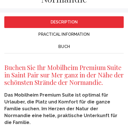
DESCRIPTION
PRACTICAL INFORMATION
BUCH
Buchen Sie Ihr Mobilheim Premium Suite
in Saint Pair sur Mer ganz in der Nähe der
schönsten Strände der Normandie.
Das Mobilheim Premium Suite ist optimal für
Urlauber, die Platz und Komfort für die ganze
Familie suchen. Im Herzen der Natur der
Normandie eine helle, praktische Unterkunft für
die Familie.