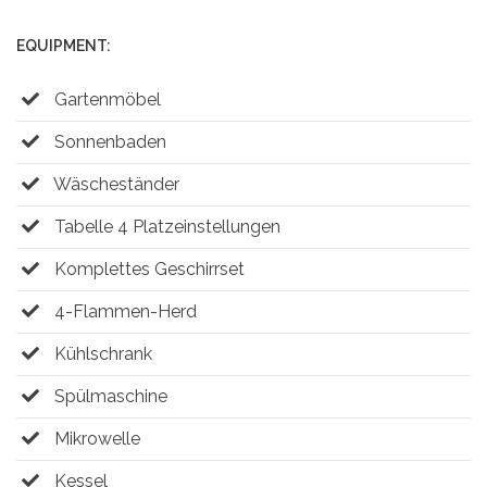
EQUIPMENT:
Gartenmöbel
Sonnenbaden
Wäscheständer
Tabelle 4 Platzeinstellungen
Komplettes Geschirrset
4-Flammen-Herd
Kühlschrank
Spülmaschine
Mikrowelle
Kessel