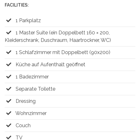
FACILITIES:
1 Parkplatz
1 Master Suite (ein Doppelbett 160 × 200,
Kleiderschrank, Duschraum, Haartrockner, WC)
1 Schlafzimmer mit Doppelbett (90x200)
Küche auf Aufenthalt geöffnet
1 Badezimmer
Separate Toilette
Dressing
Wohnzimmer
Couch
TV