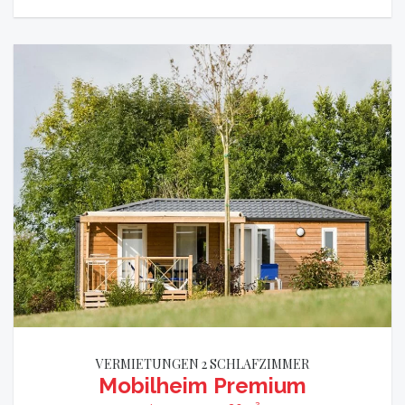
VERMIETUNGEN 2 SCHLAFZIMMER
Mobilheim Premium