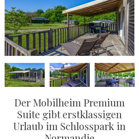
Der Mobilheim Premium
Suite gibt erstklassigen
Urlaub im Schlosspark in
Normandie