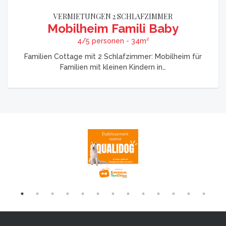
VERMIETUNGEN 2 SCHLAFZIMMER
Mobilheim Famili Baby
4/5 personen - 34m²
Familien Cottage mit 2 Schlafzimmer: Mobilheim für
Familien mit kleinen Kindern in…