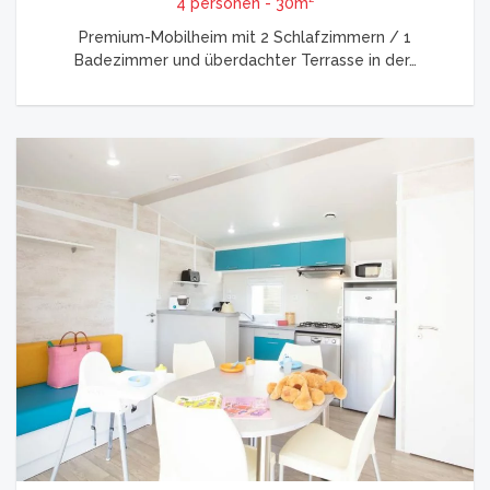
4 personen - 30m²
Premium-Mobilheim mit 2 Schlafzimmern / 1
Badezimmer und überdachter Terrasse in der…