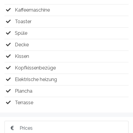
Kaffeemaschine
Toaster
Spüle
Decke
Kissen
Kopfkissenbezüge
Elektrische heizung
Plancha
Terrasse
Prices