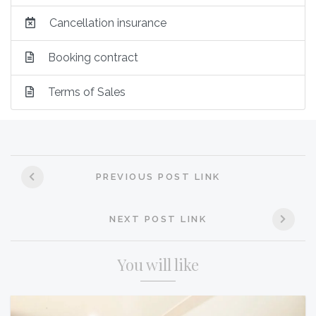
Cancellation insurance
Booking contract
Terms of Sales
Post
PREVIOUS POST LINK
navigation
NEXT POST LINK
You will like