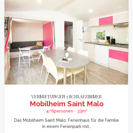
VERMIETUNGEN 2 SCHLAFZIMMER
Mobilheim Saint Malo
4/6personen - 33m²
Das Mobilheim Saint Malo: Ferienhaus für die Familie
in einem Ferienpark mit…